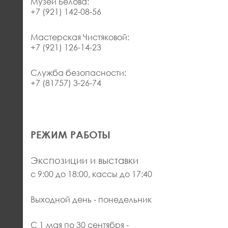
Музей Белова:
+7 (921) 142-08-56
Мастерская Чистяковой:
+7 (921) 126-14-23
Служба безопасности:
+7 (81757) 3-26-74
РЕЖИМ РАБОТЫ
Экспозиции и выставки
с 9:00 до 18:00, кассы до 17:40
Выходной день - понедельник
С 1 мая по 30 сентября -