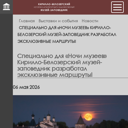
Мен
Главная
Выставки и события
Новости
СПЕЦИАЛЬНО ДЛЯ «НОЧИ МУЗЕЕВ» КИРИЛЛО-
БЕЛОЗЕРСКИЙ МУЗЕЙ-ЗАПОВЕДНИК РАЗРАБОТАЛ
ЭКСКЛЮЗИВНЫЕ МАРШРУТЫ!
Специально для «Ночи музеев»
Кирилло-Белозерский музей-
заповедник разработал
эксклюзивные маршруты!
06 мая 2026