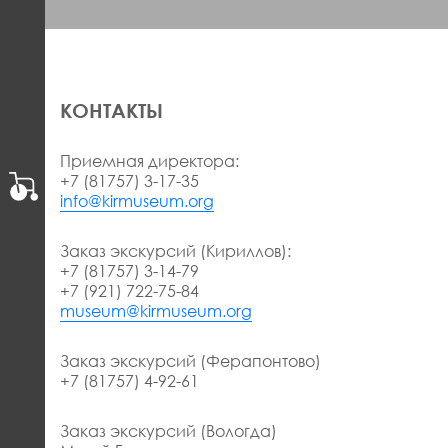
КОНТАКТЫ
Приемная директора:
+7 (81757) 3-17-35
info@kirmuseum.org
Заказ экскурсий (Кириллов):
+7 (81757) 3-14-79
+7 (921) 722-75-84
museum@kirmuseum.org
Заказ экскурсий (Ферапонтово)
+7 (81757) 4-92-61
Заказ экскурсий (Вологда)