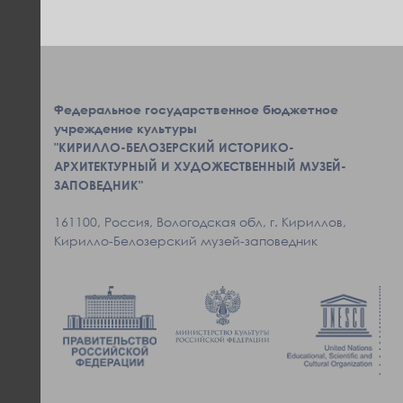
Федеральное государственное бюджетное
учреждение культуры
"КИРИЛЛО-БЕЛОЗЕРСКИЙ ИСТОРИКО-
АРХИТЕКТУРНЫЙ И ХУДОЖЕСТВЕННЫЙ МУЗЕЙ-
ЗАПОВЕДНИК"
161100, Россия, Вологодская обл, г. Кириллов,
Кирилло-Белозерский музей-заповедник