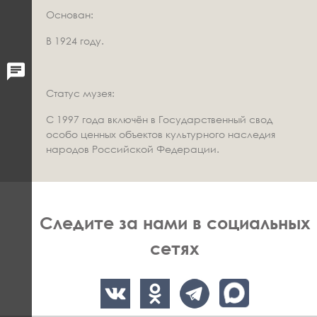
Основан:
В 1924 году.
Статус музея:
С 1997 года включён в Государственный свод
особо ценных объектов культурного наследия
народов Российской Федерации.
Следите за нами в социальных
сетях