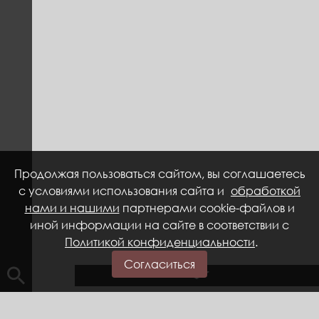
Продолжая пользоваться сайтом, вы соглашаетесь
с условиями использования сайта и
обработкой
нами и нашими
партнерами cookie-файлов и
иной информации на сайте в соответствии с
Политикой конфиденциальности
.
Согласиться
Главная
Музейные комплексы
МАСТЕРСКАЯ