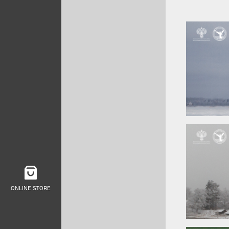
ONLINE STORE