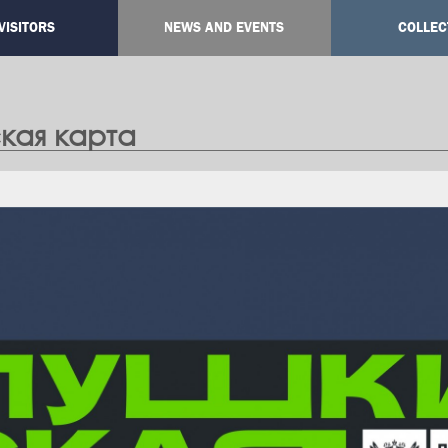
VISITORS
NEWS AND EVENTS
COLLEC
ation
кая карта