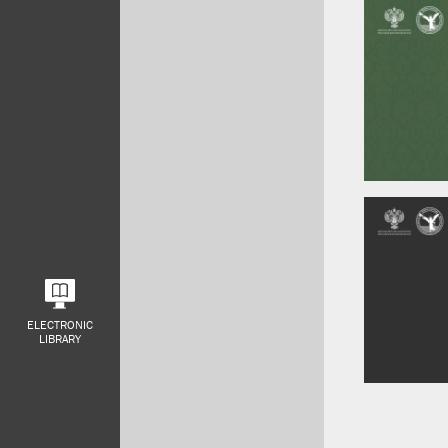
ELECTRONIC
LIBRARY