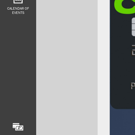
CALENDAR OF
EVENTS